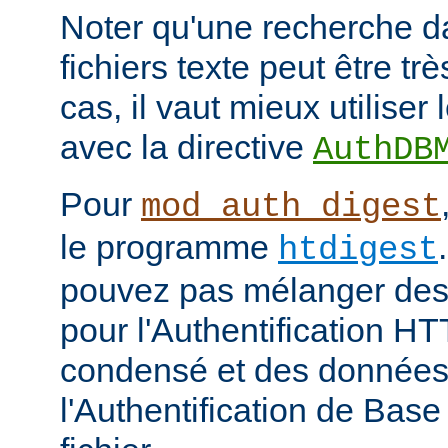
Noter qu'une recherche d
fichiers texte peut être tr
cas, il vaut mieux utiliser
avec la directive
AuthDB
Pour
mod_auth_digest
le programme
htdigest
pouvez pas mélanger des 
pour l'Authentification H
condensé et des données
l'Authentification de Bas