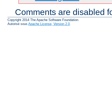
Comments are disabled fo
Copyright 2014 The Apache Software Foundation.
Autorisé sous
Apache License, Version 2.0
.