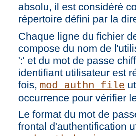
absolu, il est considéré c
répertoire défini par la di
Chaque ligne du fichier de
compose du nom de l'utili
':' et du mot de passe chi
identifiant utilisateur est
fois,
ut
mod_authn_file
occurrence pour vérifier 
Le format du mot de pass
frontal d'authentification 