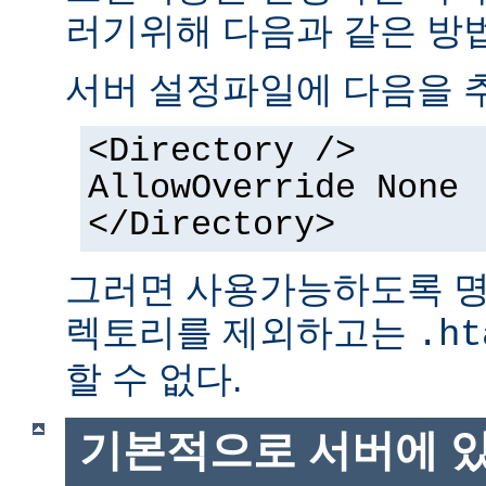
러기위해 다음과 같은 방법
서버 설정파일에 다음을 
<Directory />
AllowOverride None
</Directory>
그러면 사용가능하도록 명
렉토리를 제외하고는
.ht
할 수 없다.
기본적으로 서버에 있