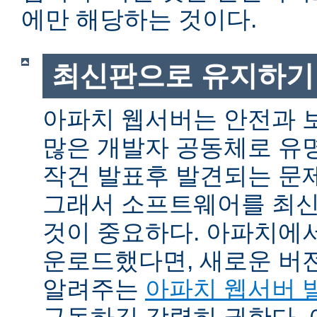
에만 해당하는 것이다.
최신판으로 유지하기
아파치 웹서버는 안전과 
많은 개발자 공동체로 유
작건 발표후 발견되는 문제
그래서 소프트웨어를 최
것이 중요하다. 아파치에
운로드했다면, 새로운 버
알려주는
아파치 웹서버 
구독하길 강력히 권한다.