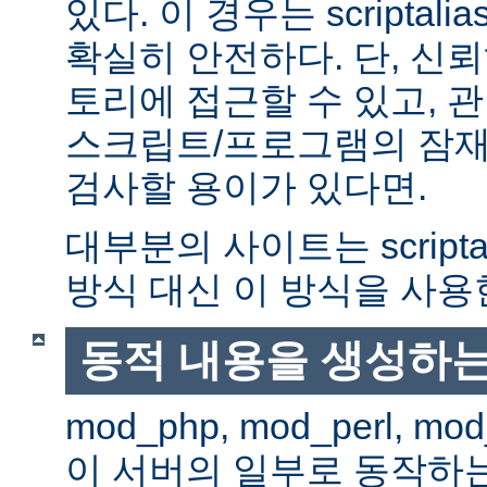
있다. 이 경우는 scriptal
확실히 안전하다. 단, 신
토리에 접근할 수 있고, 관
스크립트/프로그램의 잠재
검사할 용이가 있다면.
대부분의 사이트는 scripta
방식 대신 이 방식을 사용
동적 내용을 생성하는
mod_php, mod_perl, mod
이 서버의 일부로 동작하