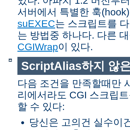
있다. 아파치 1.2 버전
서버에서 특별한 훅(hoo
suEXEC
는 스크립트를 
는 방법중 하나다. 다른 
CGIWrap
이 있다.
ScriptAlias하지 않은
다음 조건을 만족할때만 
리에서라도 CGI 스크립
할 수 있다:
당신은 고의건 실수이