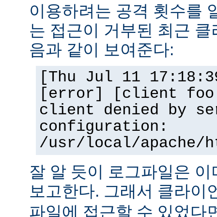
이용하려는 공격 횟수를 
는 접근이 거부된 최근 클
음과 같이 보여준다:
[Thu Jul 11 17:18:3
[error] [client foo
client denied by se
configuration:
/usr/local/apache/h
잘 알 듯이 로그파일은 
보고한다. 그래서 클라
파일에 접근할 수 있었다