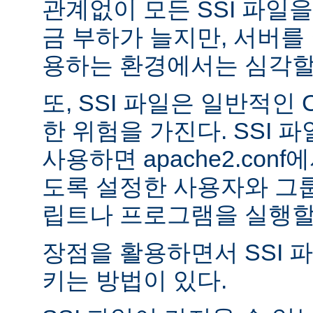
관계없이 모든 SSI 파일을
금 부하가 늘지만, 서버를
용하는 환경에서는 심각할 
또, SSI 파일은 일반적인
한 위험을 가진다. SSI 파일
사용하면 apache2.con
도록 설정한 사용자와 그룹
립트나 프로그램을 실행할 
장점을 활용하면서 SSI 
키는 방법이 있다.