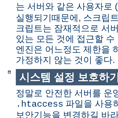
는 서버와 같은 사용자로 (
실행되기때문에, 스크립트
크립트는 잠재적으로 서버
있는 모든 것에 접근할 수
엔진은 어느정도 제한을 
가정하지 않는 것이 좋다.
시스템 설정 보호하
정말로 안전한 서버를 운
파일을 사용
.htaccess
보안기능을 변경하길 바라