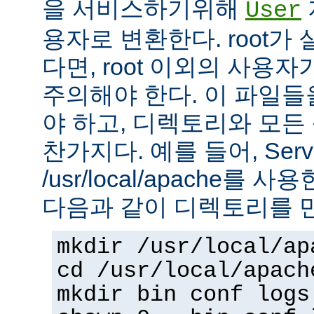
을 서비스하기위해
User
용자로 변환한다. root가
다면, root 이외의 사용
주의해야 한다. 이 파일들을 
야 하고, 디렉토리와 모
찬가지다. 예를 들어, Serv
/usr/local/apache를 
다음과 같이 디렉토리를 
mkdir /usr/local/ap
cd /usr/local/apach
mkdir bin conf logs