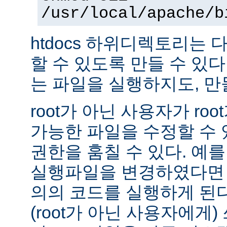
/usr/local/apache/b
htdocs 하위디렉토리는
할 수 있도록 만들 수 있다 -
는 파일을 실행하지도, 만
root가 아닌 사용자가 ro
가능한 파일을 수정할 수 있
권한을 훔칠 수 있다. 예를 
실행파일을 변경하였다면 
의의 코드를 실행하게 된다.
(root가 아닌 사용자에게