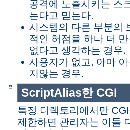
공격에 노출시키는 스
는다고 믿는다.
시스템의 다른 부분의 
적인 허점을 하나 더 
없다고 생각하는 경우.
사용자가 없고, 아마 
지않는 경우.
ScriptAlias한 CGI
특정 디렉토리에서만 CGI
제한하면 관리자는 이들 