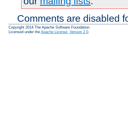
our
mailing lists
.
Comments are disabled fo
Copyright 2014 The Apache Software Foundation.
Licensed under the
Apache License, Version 2.0
.