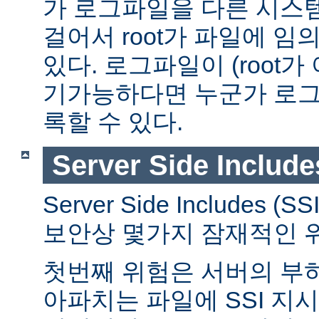
가 로그파일을 다른 시스
걸어서 root가 파일에 임
있다. 로그파일이 (root가
기가능하다면 누군가 로그
록할 수 있다.
Server Side Include
Server Side Includes
보안상 몇가지 잠재적인 
첫번째 위험은 서버의 부
아파치는 파일에 SSI 지