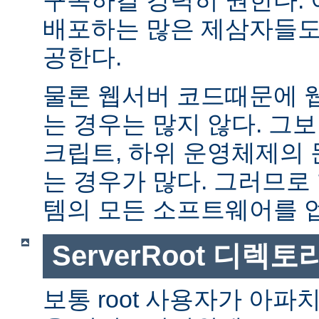
배포하는 많은 제삼자들도
공한다.
물론 웹서버 코드때문에 
는 경우는 많지 않다. 그보다
크립트, 하위 운영체제의
는 경우가 많다. 그러므로
템의 모든 소프트웨어를 
ServerRoot 디렉토
보통 root 사용자가 아파