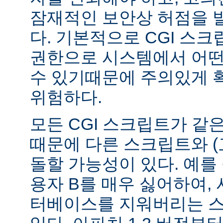
잠재적인 보안상 허점을 
다. 기본적으로 CGI 스
권한으로 시스템에서 어떤
수 있기때문에 주의있게 
위험하다.
모든 CGI 스크립트가 같
때문에 다른 스크립트와 (
돌할 가능성이 있다. 예를 
용자 B를 매우 싫어하여, 
터베이스를 지워버리는 스