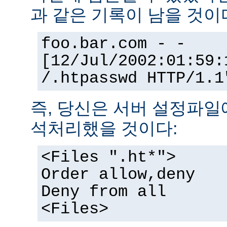
과 같은 기록이 남을 것이
foo.bar.com - -
[12/Jul/2002:01:59:
/.htpasswd HTTP/1.1
즉, 당신은 서버 설정파일
석처리했을 것이다:
<Files ".ht*">
Order allow,deny
Deny from all
<Files>