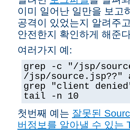
이미 일어난 일만을 보고
공격이 있었는지 알려주고
안전한지 확인하게 해준다
여러가지 예:
grep -c "/jsp/sourc
/jsp/source.jsp??" 
grep "client denied
tail -n 10
첫번째 예는
잘못된 Sour
버정보를 알아낼 수 있는 T