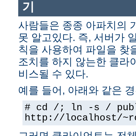
기
사람들은 종종 아파치의 
못 알고있다. 즉, 서버가 
칙을 사용하여 파일을 찾을
조치를 하지 않는한 클라
비스될 수 있다.
예를 들어, 아래와 같은 경
# cd /; ln -s / pub
http://localhost/~r
그러면 클라이언트는 전체