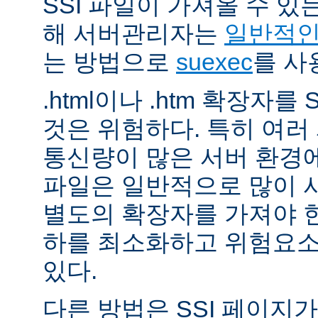
SSI 파일이 가져올 수 
해 서버관리자는
일반적인 
는 방법으로
suexec
를 사
.html이나 .htm 확장자를
것은 위험하다. 특히 여
통신량이 많은 서버 환경에
파일은 일반적으로 많이 사용
별도의 확장자를 가져야 한
하를 최소화하고 위험요소
있다.
다른 방법은 SSI 페이지