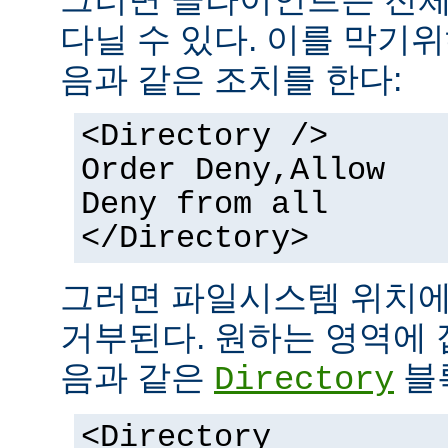
다닐 수 있다. 이를 막기
음과 같은 조치를 한다:
<Directory />
Order Deny,Allow
Deny from all
</Directory>
그러면 파일시스템 위치에
거부된다. 원하는 영역에 
음과 같은
블
Directory
<Directory