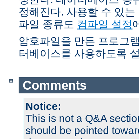
정해진다. 사용할 수 있
파일 종류도
컴파일 설정
암호파일을 만든 프로그램
터베이스를 사용하도록 설
Comments
Notice:
This is not a Q&A sect
should be pointed towar