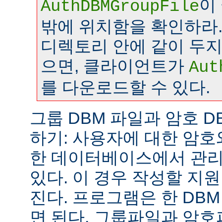
이
AuthDBMGroupFile
밖에 위치함을 확인하라.
디렉토리 안에 같이 두
으면, 클라이언트가
Aut
를 다운로드할 수 있다.
그룹 DBM 파일과 암호 D
하기: 사용자에 대한 암호
한 데이터베이스에서 관리
있다. 이 경우 작성할 지
진다. 프로그램은 한 DB
면 된다. 그룹파일과 암호