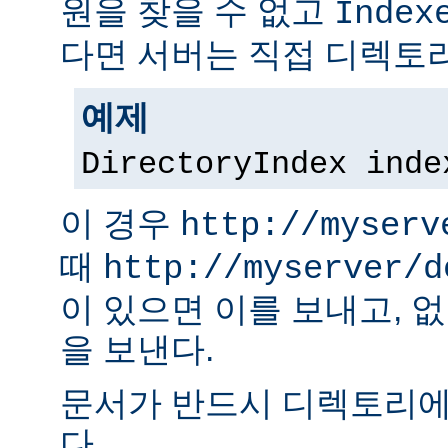
원을 찾을 수 없고
Index
다면 서버는 직접 디렉토리
예제
DirectoryIndex inde
이 경우
http://myserv
때
http://myserver/d
이 있으면 이를 보내고, 
을 보낸다.
문서가 반드시 디렉토리에
다.