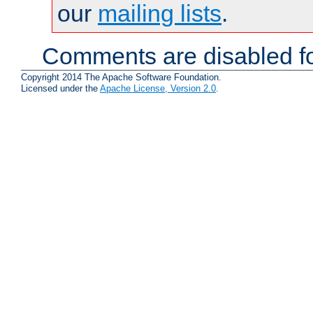
our
mailing lists
.
Comments are disabled fo
Copyright 2014 The Apache Software Foundation.
Licensed under the
Apache License, Version 2.0
.