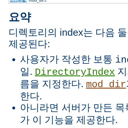
소스파일:
mod_dir.c
요약
디렉토리의 index는 다음 
제공된다:
사용자가 작성한 보통
in
일.
지
DirectoryIndex
름을 지정한다.
mod_dir
한다.
아니라면 서버가 만든 목
가 이 기능을 제공한다.