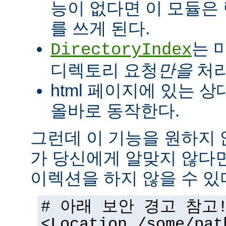
능이 없다면 이 모듈은
를 쓰게 된다.
는 
DirectoryIndex
디렉토리 요청
만을
처리
html 페이지에 있는 상
올바로 동작한다.
그런데 이 기능을 원하지
가 당신에게 알맞지 않다
이렉션을 하지 않을 수 있
# 아래 보안 경고 참고
<Location /some/pat