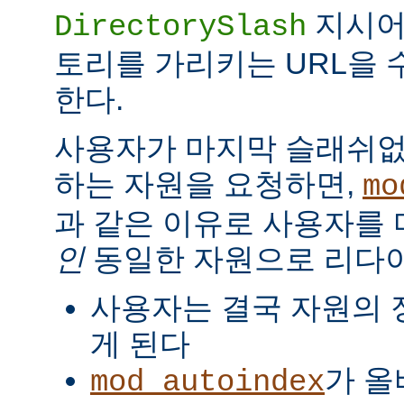
지시
DirectorySlash
토리를 가리키는 URL을 
한다.
사용자가 마지막 슬래쉬없
하는 자원을 요청하면,
mo
과 같은 이유로 사용자를
인
동일한 자원으로 리다
사용자는 결국 자원의 
게 된다
가 올
mod_autoindex