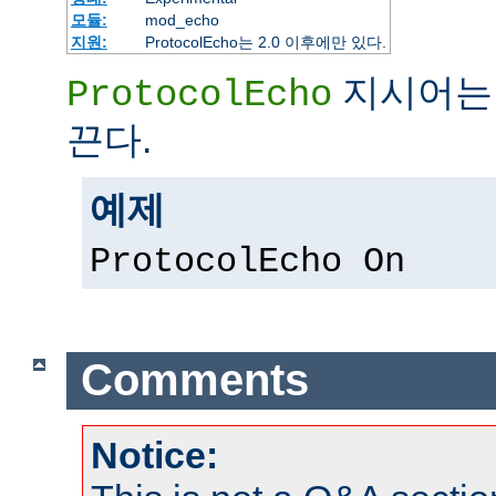
모듈:
mod_echo
지원:
ProtocolEcho는 2.0 이후에만 있다.
지시어는 
ProtocolEcho
끈다.
예제
ProtocolEcho On
Comments
Notice: