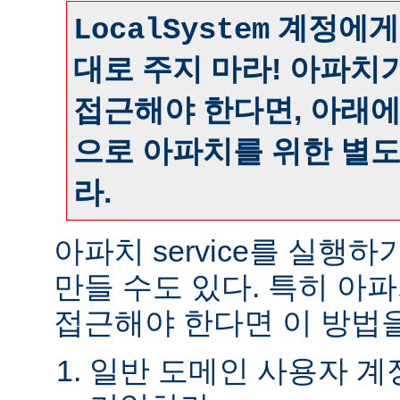
계정에게
LocalSystem
대로 주지 마라! 아파치
접근해야 한다면, 아래
으로 아파치를 위한 별
라.
아파치 service를 실행
만들 수도 있다. 특히 아
접근해야 한다면 이 방법을
일반 도메인 사용자 계