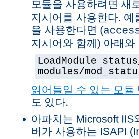
모듈을 사용하려면 새
지시어를 사용한다. 예를 
을 사용한다면 (
acces
지시어와 함께) 아래와
LoadModule status
modules/mod_statu
읽어들일 수 있는 모듈
도 있다.
아파치는 Microsoft II
버가 사용하는 ISAPI (Int