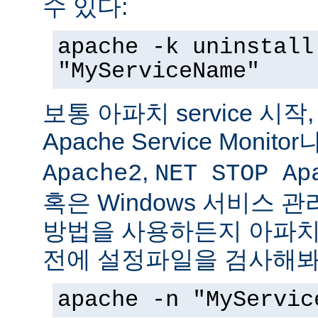
수 있다:
apache -k uninstall
"MyServiceName"
보통 아파치 service 시작
Apache Service Monitor
,
Apache2
NET STOP Ap
혹은 Windows 서비스 
방법을 사용하든지 아파치 s
전에 설정파일을 검사해봐
apache -n "MyServic