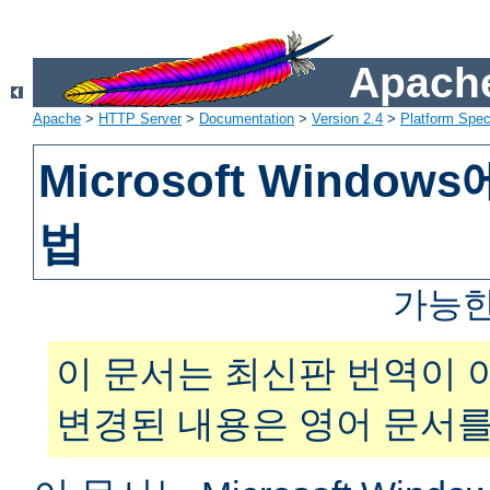
Apache
Apache
>
HTTP Server
>
Documentation
>
Version 2.4
>
Platform Spec
Microsoft Windo
법
가능한
이 문서는 최신판 번역이 
변경된 내용은 영어 문서를