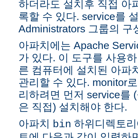
하더라도 설치후 직접 아파치
록할 수 있다. service
Administrators 그룹
아파치에는 Apache Servi
가 있다. 이 도구를 사용
른 컴퓨터에 설치된 아파
관리할 수 있다. monitor로
리하려면 먼저 service를
은 직접) 설치해야 한다.
아파치
하위디렉토리
bin
트에 다음과 같이 입력하면 