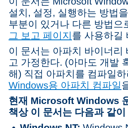
이 문서는 Microsoft Wind
설치, 설정, 실행하는 방법
부분이 있거나 다른 방법으
그 보고 페이지
를 사용하길 
이 문서는 아파치 바이너리
고 가정한다. (아마도 개발
해) 직접 아파치를 컴파일
Windows용 아파치 컴파일
현재 Microsoft Windo
책상 이 문서는 다음과 같이
Windows NT:
Window