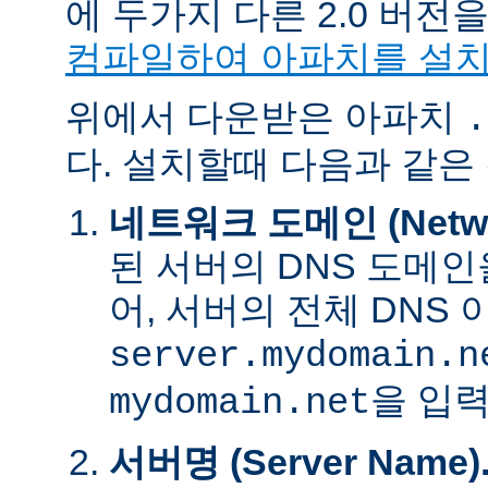
에 두가지 다른 2.0 버
컴파일하여 아파치를 설
위에서 다운받은 아파치
.
다. 설치할때 다음과 같은
네트워크 도메인 (Networ
된 서버의 DNS 도메인
어, 서버의 전체 DNS
server.mydomain.n
을 입력
mydomain.net
서버명 (Server Name)