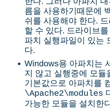
한다. 그러나 아파치 
름을 사용하기때문에 
쉬를 사용해야 한다. 
할 수 있다. 드라이브를
파치 실행파일이 있는
다.
Windows용 아파치는
지 않고 실행중에 모듈을
기본값으로 아파치를 
\Apache2\modules
가능한 모듈을 설치한다.