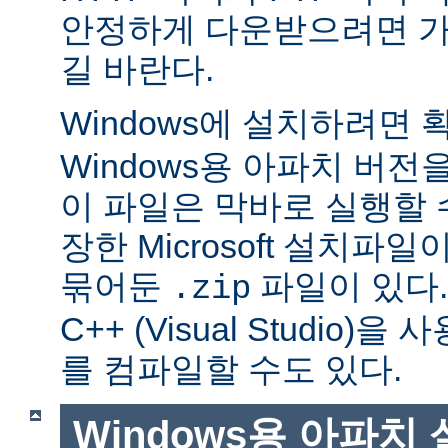
안정하게 다운받으려면 가
길 바란다.
Windows에 설치하려면
Windows용 아파치 버전
이 파일은 막바로 실행할 
장한 Microsoft 설치파
묶어둔
파일이 있다. Mi
.zip
C++ (Visual Studio
를 컴파일할 수도 있다.
Windows용 아파치