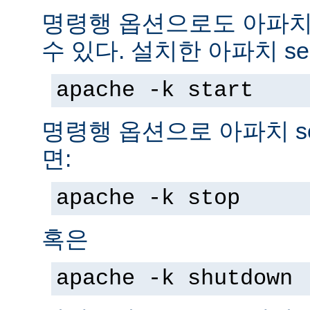
명령행 옵션으로도 아파치 s
수 있다. 설치한 아파치 se
apache -k start
명령행 옵션으로 아파치 se
면:
apache -k stop
혹은
apache -k shutdown