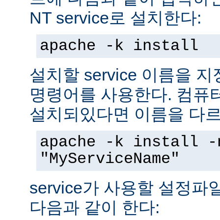
NT service로 설치한다:
apache -k install
설치할 service 이름을
명령어를 사용한다. 컴퓨
설치되있다면 이름을 다르
apache -k install -
"MyServiceName"
service가 사용할 설정
다음과 같이 한다: