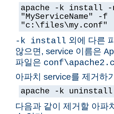
apache -k install -
"MyServiceName" -f
"c:\files\my.conf"
외에 다른 
-k install
않으면, service 이름은
Ap
파일은
conf\apache2.
아파치 service를 제거하
apache -k uninstall
다음과 같이 제거할 아파치 