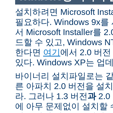
설치하려면 Microsoft Inst
필요하다. Windows 9
서 Microsoft Installe
드할 수 있고, Windows N
한다면
여기
에서 2.0 버
있다. Windows XP는 
바이너리 설치파일로는 같
른 아파치 2.0 버전을 설
라. 그러나 1.3 버전
과
2.
에 아무 문제없이 설치할 