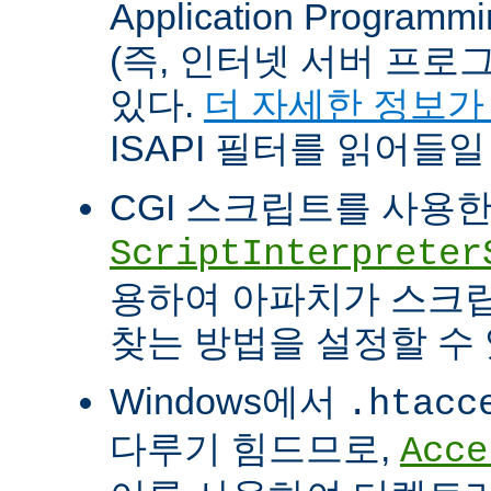
Application Programm
(즉, 인터넷 서버 프로
있다.
더 자세한 정보가
ISAPI 필터를 읽어들일
CGI 스크립트를 사용
ScriptInterpreter
용하여 아파치가 스크
찾는 방법을 설정할 수 
Windows에서
.htacc
다루기 힘드므로,
Acce