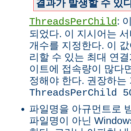
결과가 발생할 수 있다
:
ThreadsPerChild
되었다. 이 지시어는 
개수를 지정한다. 이 값
리할 수 있는 최대 연
이트에 접속량이 많다면
정해야 한다. 권장하는
ThreadsPerChild 5
파일명을 아규먼트로 
파일명이 아닌 Windo