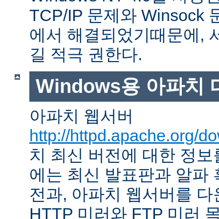
TCP/IP 문제와 Winso
에서 해결되었기때문에, 
길 적극 권한다.
Windows용 아파치
아파치 웹서버
http://httpd.apache.org/d
치 최신 버전에 대한 정보를
에는 최신 발표판과 알파
전과, 아파치 웹서버를 다
HTTP 미러와 FTP 미러