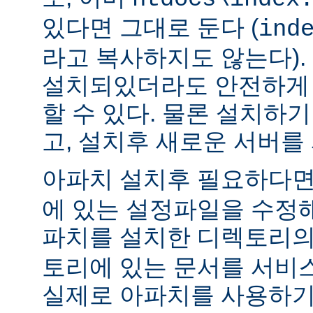
있다면 그대로 둔다 (
ind
라고 복사하지도 않는다).
설치되있더라도 안전하게 
할 수 있다. 물론 설치하
고, 설치후 새로운 서버를
아파치 설치후 필요하다
에 있는 설정파일을 수정해
파치를 설치한 디렉토리
토리에 있는 문서를 서비
실제로 아파치를 사용하기