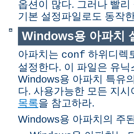
옵션이 많다. 그러나 빨리
기본 설정파일로도 동작한
Windows용 아파치
아파치는
하위디렉토
conf
설정한다. 이 파일은 유닉
Windows용 아파치 특유
다. 사용가능한 모든 지
목록
을 참고하라.
Windows용 아파치의 주