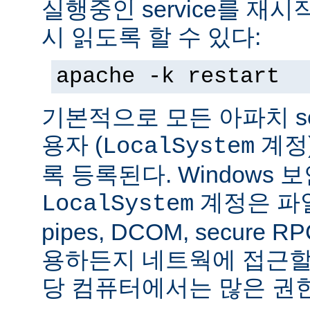
실행중인 service를 재
시 읽도록 할 수 있다:
apache -k restart
기본적으로 모든 아파치 se
용자 (
계정
LocalSystem
록 등록된다. Windows
계정은 파일
LocalSystem
pipes, DCOM, secure
용하든지 네트웍에 접근할 
당 컴퓨터에서는 많은 권