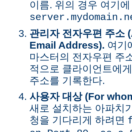
이름. 위의 경우 여기에
server.mydomain.n
관리자 전자우편 주소 (Adm
Email Address).
여기에
마스터의 전자우편 주소
적으로 클라이언트에게
주소를 기록한다.
사용자 대상 (For whom t
새로 설치하는 아파치가
청을 기다리게 하려면