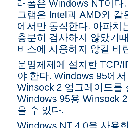
래폼은 Windows NT이
그램은 Intel과 AMD와 
에서만 동작한다. 아파치는 
충분히 검사하지 않았기때
비스에 사용하지 않길 바
운영체제에 설치한 TCP/
야 한다. Windows 95
Winsock 2 업그레이드를
Windows 95용 Winsock
을 수 있다.
Windows NT 4.0을 