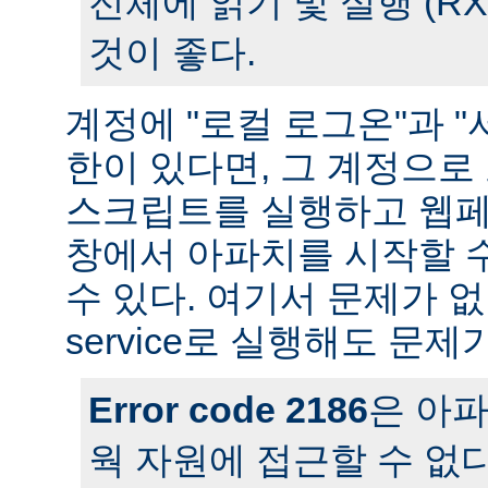
전체에 읽기 및 실행 (R
것이 좋다.
계정에 "로컬 로그온"과 "
한이 있다면, 그 계정으
스크립트를 실행하고 웹페
창에서 아파치를 시작할 
수 있다. 여기서 문제가 
service로 실행해도 문제
Error code 2186
은 아
웍 자원에 접근할 수 없다는