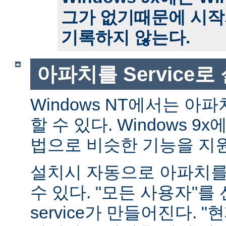
그가 없기때문에 시작
기록하지 않는다.
아파치를 Service
Windows NT에서는 아파치
할 수 있다. Windows 
법으로 비슷한 기능을 지
설치시 자동으로 아파치를 s
수 있다. "모든 사용자"를
service가 만들어진다. 