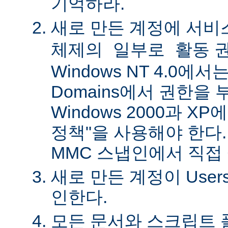
기억하라.
새로 만든 계정에
서비
권
체제의 일부로 활동
Windows NT 4.0에서는 
Domains에서 권한을 
Windows 2000과 X
정책"을 사용해야 한다.
MMC 스냅인에서 직접
새로 만든 계정이 Use
인한다.
모든 문서와 스크립트 