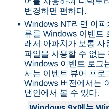
어를 사용하여 디렉토
변경하면 편하다.
Windows NT라면 아
류를 Windows 이벤트
래서 아파치가 보통 
파일을 사용할 수 없는
Windows 이벤트 로그는 
서는 이벤트 뷰어 프로
Windows 버전에서는 
냅인에서 볼 수 있다.
Windows 9x에는 W