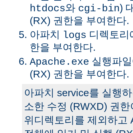
와
)
htdocs
cgi-bin
(RX) 권한을 부여한다.
아파치
디렉토리에 
logs
한을 부여한다.
실행파일에
Apache.exe
(RX) 권한을 부여한다.
아파치 service를 실
소한 수정 (RWXD) 권
위디렉토리를 제외하고 A