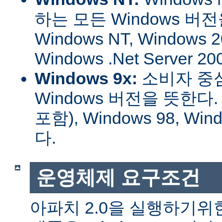
하는 모든 Windows 버
Windows NT, Windows 2
Windows .Net Server
Windows 9x:
소비자 중
Windows 버전을 뜻한다. W
포함), Windows 98, W
다.
운영체제 요구조건
아파치 2.0을 실행하기위한 