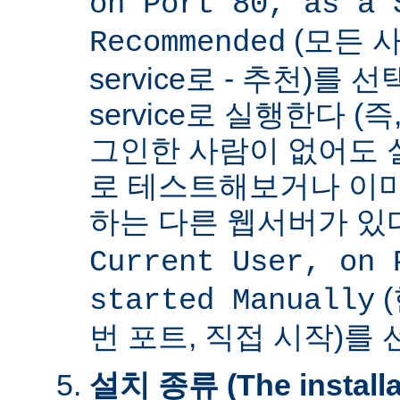
on Port 80, as a 
(모든 사
Recommended
service로 - 추천)를
service로 실행한다 (
그인한 사람이 없어도 
로 테스트해보거나 이미
하는 다른 웹서버가 
Current User, on 
(
started Manually
번 포트, 직접 시작)를
설치 종류 (The installat