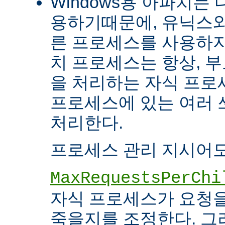
Windows용 아파치는
용하기때문에, 유닉스와
른 프로세스를 사용하지
치 프로세스는 항상, 
을 처리하는 자식 프로세
프로세스에 있는 여러
처리한다.
프로세스 관리 지시어도
MaxRequestsPerChi
자식 프로세스가 요청
죽을지를 조정한다. 그