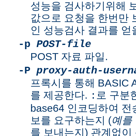
성능을 검사하기위해 보
값으로 요청을 한번만
인 성능검사 결과를 얻을
-p
POST-file
POST 자료 파일.
-P
proxy-auth-usern
프록시를 통해 BASIC Aut
를 제공한다.
로 구분
:
base64 인코딩하여 
보를 요구하는지 (
예를
를 보내는지) 관계없이