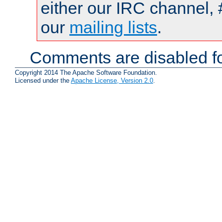
either our IRC channel, 
our
mailing lists
.
Comments are disabled fo
Copyright 2014 The Apache Software Foundation.
Licensed under the
Apache License, Version 2.0
.