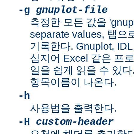
-g
gnuplot-file
측정한 모든 값을 'gnuplo
separate values,
기록한다. Gnuplot, IDL, 
심지어 Excel 같은 
일을 쉽게 읽을 수 있다
항목이름이 나온다.
-h
사용법을 출력한다.
-H
custom-header