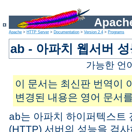
Apache
Apache
>
HTTP Server
>
Documentation
>
Version 2.4
>
Programs
ab - 아파치 웹서버 
가능한 언
이 문서는 최신판 번역이 
변경된 내용은 영어 문서를
는 아파치 하이퍼텍스트 
ab
(HTTP) 서버의 성능을 검사하는