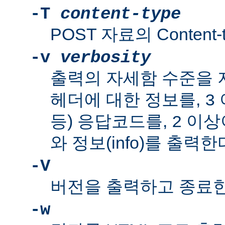
-T
content-type
POST 자료의 Content-
-v
verbosity
출력의 자세함 수준을 
헤더에 대한 정보를,
3
등) 응답코드를,
이상이
2
와 정보(info)를 출력한
-V
버전을 출력하고 종료한
-w