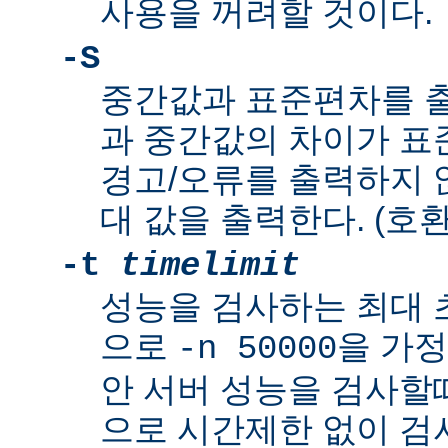
사용을 꺼려할 것이다.
-S
중간값과 표준편차를 출
과 중간값의 차이가 
경고/오류를 출력하지 않
대 값을 출력한다. (호환
-t
timelimit
성능을 검사하는 최대 
으로
을 가정
-n 50000
안 서버 성능을 검사할
으로 시간제한 없이 검