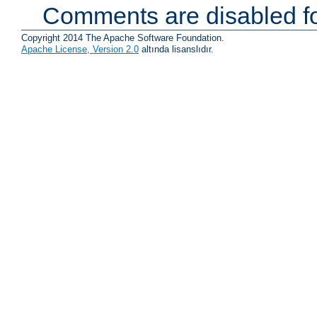
Comments are disabled fo
Copyright 2014 The Apache Software Foundation.
Apache License, Version 2.0
altında lisanslıdır.