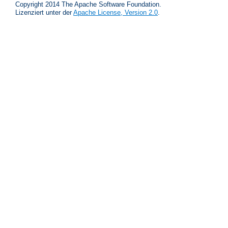
Copyright 2014 The Apache Software Foundation.
Lizenziert unter der
Apache License, Version 2.0
.