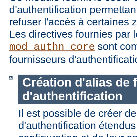
d'authentification permettan
refuser l'accès à certaines 
Les directives fournies par
sont com
mod_authn_core
fournisseurs d'authentificati
Création d'alias de
d'authentification
Il est possible de créer d
d'authentification étendus