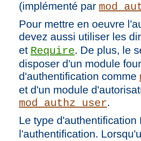
(implémenté par
mod_au
Pour mettre en oeuvre l'au
devez aussi utiliser les d
et
. De plus, le 
Require
disposer d'un module fou
d'authentification comme
et d'un module d'autoris
.
mod_authz_user
Le type d'authentification
l'authentification. Lorsqu'