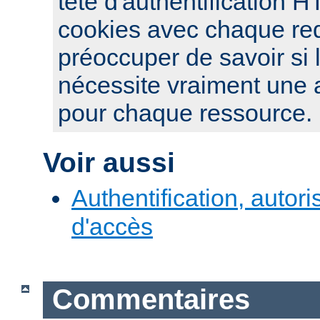
tête d'authentification 
cookies avec chaque re
préoccuper de savoir si 
nécessite vraiment une a
pour chaque ressource.
Voir aussi
Authentification, autori
d'accès
Commentaires