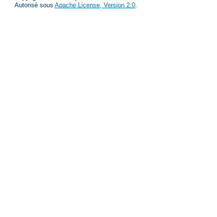
Autorisé sous
Apache License, Version 2.0
.