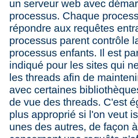
un serveur web avec démar
processus. Chaque process
répondre aux requêtes entra
processus parent contrôle la
processus enfants. Il est pa
indiqué pour les sites qui ne
les threads afin de mainteni
avec certaines bibliothèque
de vue des threads. C'est 
plus approprié si l'on veut i
unes des autres, de façon 