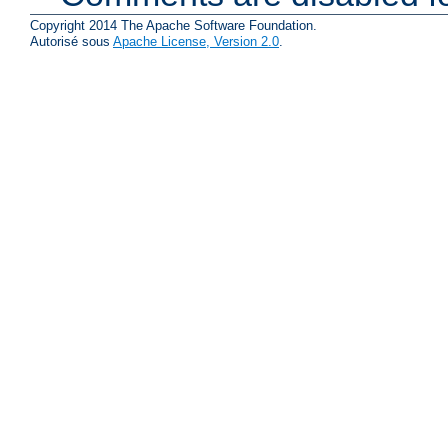
Copyright 2014 The Apache Software Foundation.
Autorisé sous
Apache License, Version 2.0
.