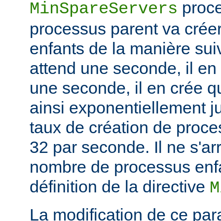
proce
MinSpareServers
processus parent va crée
enfants de la manière suiv
attend une seconde, il en
une seconde, il en crée q
ainsi exponentiellement j
taux de création de proce
32 par seconde. Il ne s'ar
nombre de processus enfa
définition de la directive
M
La modification de ce par