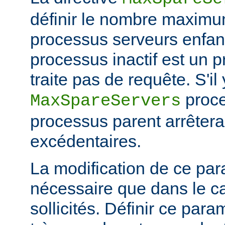
définir le nombre maximu
processus serveurs enfa
processus inactif est un 
traite pas de requête. S'il
proce
MaxSpareServers
processus parent arrêtera
excédentaires.
La modification de ce par
nécessaire que dans le ca
sollicités. Définir ce par