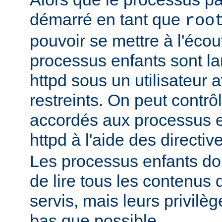
démarré en tant que
roo
pouvoir se mettre à l'écout
processus enfants sont l
httpd sous un utilisateur 
restreints. On peut contrôl
accordés aux processus 
httpd à l'aide des directi
Les processus enfants do
de lire tous les contenus 
servis, mais leurs privilè
bas que possible.