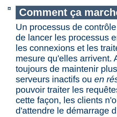
Comment ça march
Un processus de contrôle
de lancer les processus e
les connexions et les trait
mesure qu'elles arrivent.
toujours de maintenir plu
serveurs inactifs ou
en ré
pouvoir traiter les requêt
cette façon, les clients n'
d'attendre le démarrage 