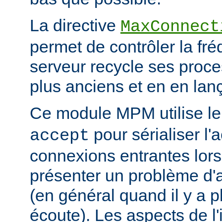
La directive
MaxConnect
permet de contrôler la fré
serveur recycle ses proce
plus anciens et en en la
Ce module MPM utilise l
pour sérialiser l'
accept
connexions entrantes lor
présenter un problème d'a
(en général quand il y a 
écoute). Les aspects de l