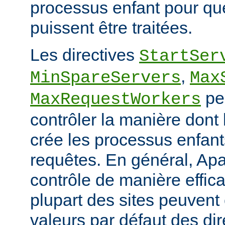
processus enfant pour qu
puissent être traitées.
Les directives
StartSer
,
MinSpareServers
Max
pe
MaxRequestWorkers
contrôler la manière dont
crée les processus enfants
requêtes. En général, Apa
contrôle de manière effica
plupart des sites peuvent
valeurs par défaut des dir