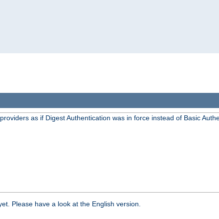
oviders as if Digest Authentication was in force instead of Basic Authe
yet. Please have a look at the English version.