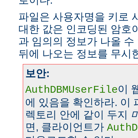
로이다.
파일은 사용자명을 키로 
대한 값은 인코딩된 암호이
과 임의의 정보가 나올 수
뒤에 나오는 정보를 무시
보안:
이 
AuthDBMUserFile
에 있음을 확인하라. 이
렉토리 안에 같이 두지
면, 클라이언트가
AuthD