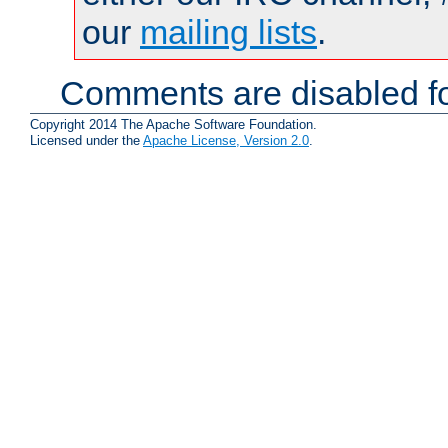
our
mailing lists
.
Comments are disabled fo
Copyright 2014 The Apache Software Foundation.
Licensed under the
Apache License, Version 2.0
.