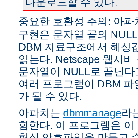
다운로드할 수 있다.
중요한 호환성 주의: 아
구현은 문자열 끝의 NUL
DBM 자료구조에서 해싱
읽는다. Netscape 웹서
문자열이 NULL로 끝난
여러 프로그램이 DBM 파
가 될 수 있다.
아파치는
dbmmanage
라는
함한다. 이 프로그램은 이
형식 암호파일을 만들고 