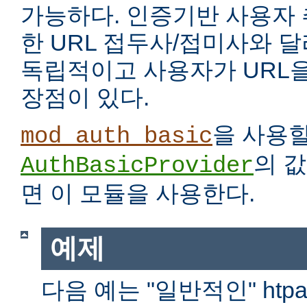
가능하다. 인증기반 사용자
한 URL 접두사/접미사와 
독립적이고 사용자가 URL을
장점이 있다.
을 사용
mod_auth_basic
의 
AuthBasicProvider
면 이 모듈을 사용한다.
예제
다음 예는 "일반적인" htp