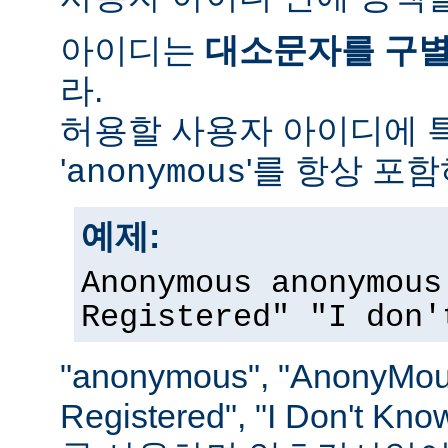
아이디는
대소문자를 구
라.
허용할 사용자 아이디에 
'
'를 항상 포
anonymous
예제:
Anonymous anonymous
Registered" "I don'
"anonymous", "AnonyMous
Registered", "I Don't