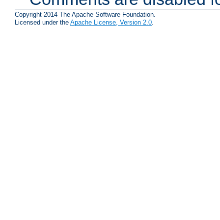
Copyright 2014 The Apache Software Foundation.
Licensed under the
Apache License, Version 2.0
.