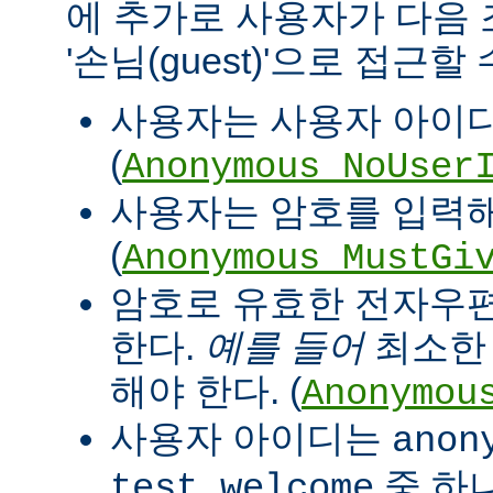
에 추가로 사용자가 다음
'손님(guest)'으로 접근할
사용자는 사용자 아이디
(
Anonymous_NoUser
사용자는 암호를 입력해
(
Anonymous_MustGi
암호로 유효한 전자우
한다.
예를 들어
최소한 '
해야 한다. (
Anonymou
사용자 아이디는
anon
중 하
test welcome