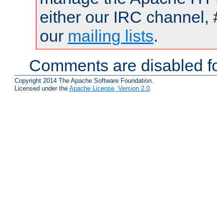
either our IRC channel, 
our
mailing lists
.
Comments are disabled fo
Copyright 2014 The Apache Software Foundation.
Licensed under the
Apache License, Version 2.0
.