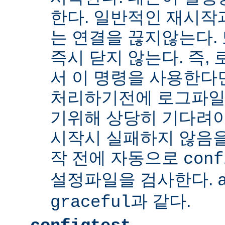
한다. 일반적인 재시작
는 연결을 끊지않는다. 
즉시 닫지 않는다. 즉,
서 이 명령을 사용한다
처리하기전에 로그파일
기위해 상당히 기다려야
시작시 실패하지 않음
작 전에 자동으로
conf
설정파일을 검사한다.
과 같다.
graceful