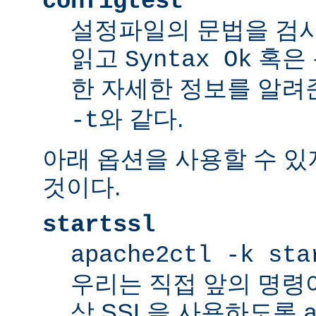
configtest
설정파일의 문법을 검
읽고
혹은 
Syntax Ok
한 자세한 정보를 알려
와 같다.
-t
아래 옵션을 사용할 수 있
것이다.
startssl
apache2ctl -k sta
우리는 직접 앞의 명령
상 SSL을 사용하도록