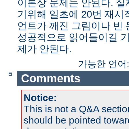
이론상 문제는 안된다. 
기위해 일초에 20번 재시
언트가 깨진 그림이나 빈
성공적으로 읽어들이길 기
제가 안된다.
가능한 언어
Comments
Notice:
This is not a Q&A sect
should be pointed towar