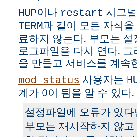
이나
시그널
HUP
restart
과 같이 모든 자식을
TERM
료하지 않는다. 부모는 
로그파일을 다시 연다. 
을 만들고 서비스를 계속
사용자는
mod_status
H
계가 0이 됨을 알 수 있다.
설정파일에 오류가 있다
부모는 재시작하지 않고