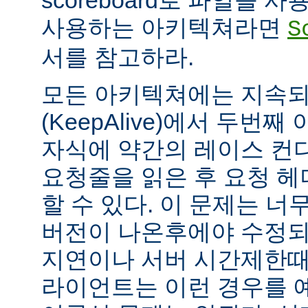
scoreboard로 파일을 
사용하는 아키텍쳐라면
S
서를 참고하라.
모든 아키텍쳐에는 지속되는
(KeepAlive)에서 두번
자식에 약간의 레이스 컨
요청줄을 읽은 후 요청 
할 수 있다. 이 문제는 너무
버전이 나온후에야 수정되
지연이나 서버 시간제한때문에
라이언트는 이런 경우를 