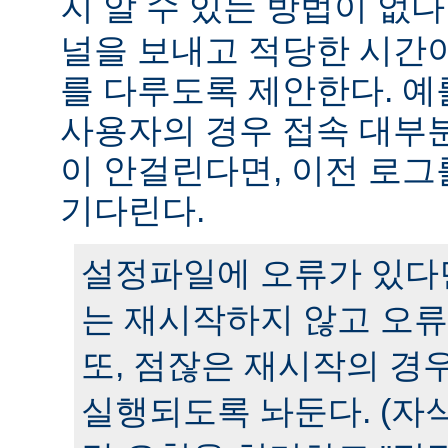
지 알 수 있는 방법이 없다
널을 보내고 적당한 시간
를 다루도록 제안한다. 예
사용자의 경우 접속 대부분
이 안걸린다면, 이전 로그
기다린다.
설정파일에 오류가 있다
는 재시작하지 않고 오류
또, 점잖은 재시작의 경
실행되도록 놔둔다. (자