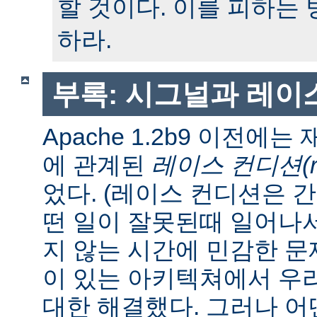
할 것이다. 이를 피하는
하라.
부록: 시그널과 레이
Apache 1.2b9 이전에
에 관계된
레이스 컨디션(race
었다. (레이스 컨디션은 
떤 일이 잘못된때 일어나
지 않는 시간에 민감한 문제
이 있는 아키텍쳐에서 우
대한 해결했다. 그러나 