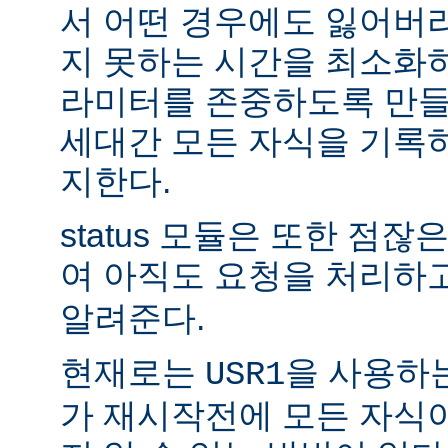
서 어떤 경우에도 잃어버
지 못하는 시간을 최소화
라미터를 존중하도록 만들
세대간 모든 자식을 기록
지한다.
status 모듈은 또한 점
여 아직도 요청을 처리하
알려준다.
현재로는
을 사용하
USR1
가 재시작전에 모든 자식