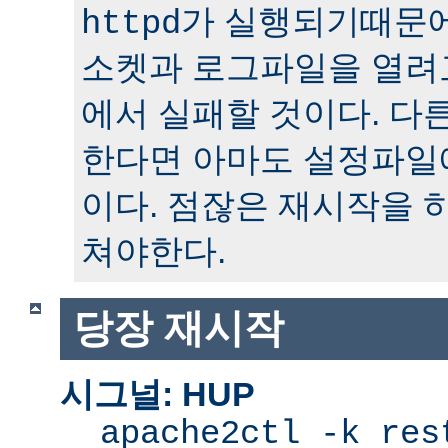
가 실행되기때문에
httpd
소켓과 로그파일을 열려
에서 실패할 것이다. 다
한다면 아마도 설정파일
이다. 점잖은 재시작을 
쳐야한다.
당장 재시작
시그널: HUP
apache2ctl -k res