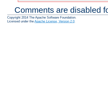
Comments are disabled fo
Copyright 2014 The Apache Software Foundation.
Licensed under the
Apache License, Version 2.0
.