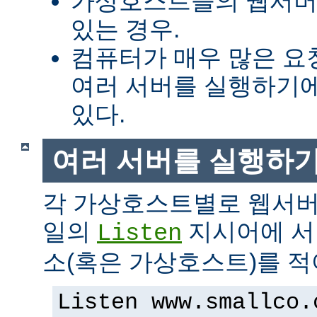
가상호스트들의 웹서버
있는 경우.
컴퓨터가 매우 많은 
여러 서버를 실행하기에
있다.
여러 서버를 실행하
각 가상호스트별로 웹서버
일의
지시어에 서버
Listen
소(혹은 가상호스트)를 적
Listen www.smallco.