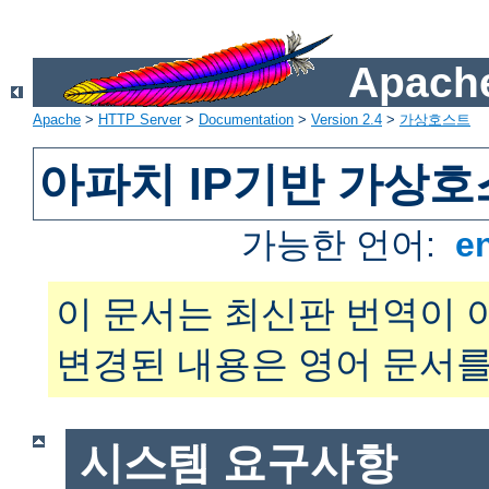
Apache
Apache
>
HTTP Server
>
Documentation
>
Version 2.4
>
가상호스트
아파치 IP기반 가상호
가능한 언어:
e
이 문서는 최신판 번역이 
변경된 내용은 영어 문서를
시스템 요구사항