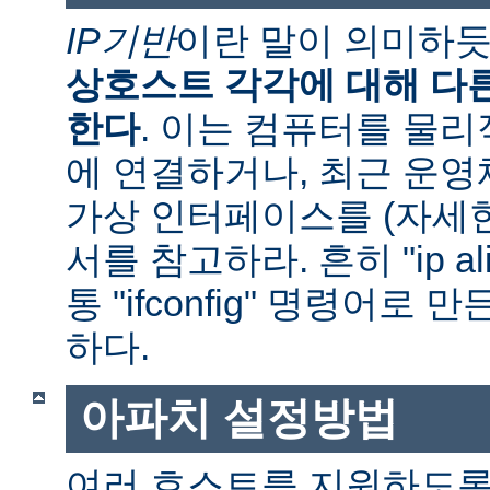
IP기반
이란 말이 의미하
상호스트 각각에 대해 다른
한다
. 이는 컴퓨터를 물
에 연결하거나, 최근 운
가상 인터페이스를 (자세
서를 참고하라. 흔히 "ip al
통 "ifconfig" 명령어로
하다.
아파치 설정방법
여러 호스트를 지원하도록