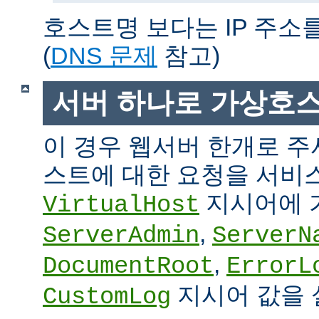
호스트명 보다는 IP 주소
(
DNS 문제
참고)
서버 하나로 가상호
이 경우 웹서버 한개로 
스트에 대한 요청을 서비
지시어에 
VirtualHost
,
ServerAdmin
ServerN
,
DocumentRoot
ErrorL
지시어 값을 
CustomLog