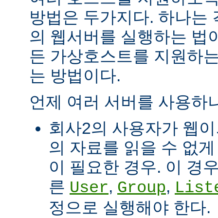
방법은 두가지다. 하나는
의 웹서버를 실행하는 법이
든 가상호스트를 지원하는
는 방법이다.
언제 여러 서버를 사용하나
회사2의 사용자가 웹이
의 자료를 읽을 수 없게
이 필요한 경우. 이 경
른
,
,
User
Group
List
정으로 실행해야 한다.