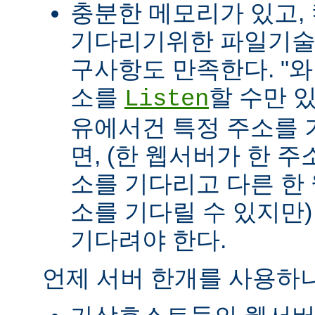
충분한 메모리가 있고, 
기다리기위한 파일기술자(fil
구사항도 만족한다. "
소를
할 수만 
Listen
유에서건 특정 주소를 
면, (한 웹서버가 한 
소를 기다리고 다른 한
소를 기다릴 수 있지만
기다려야 한다.
언제 서버 한개를 사용하나