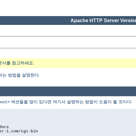
Apache HTTP Server Version
문서를 참고하세요.
하는 방법을 설명한다.
섹션들을 많이 있다면 여기서 설명하는 방법이 도움이 될 것이다:
ost>
docs
er-1.com/cgi-bin