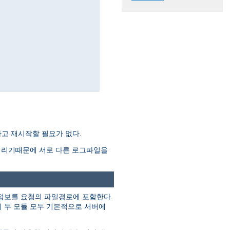
고 재시작할 필요가 없다.
버리기때문에 서로 다른 로그파일을
정보를 요청의 파일경로에 포함한다.
이 두 모듈 모두 기본적으로 서버에