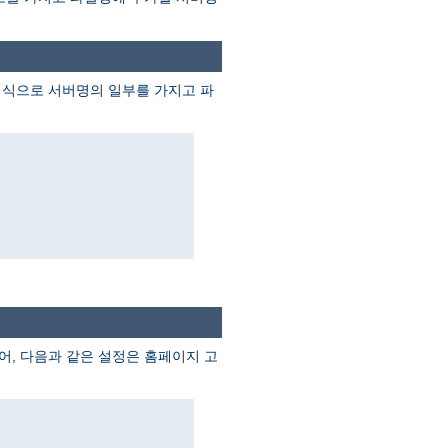
 식으로 서버명의 일부를 가지고 파
어, 다음과 같은 설정은 홈페이지 고