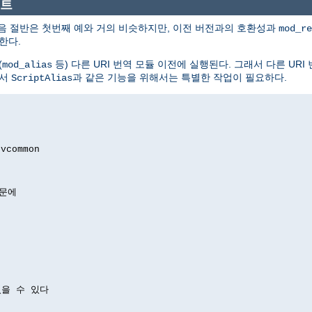
스트
음 절반은 첫번째 예와 거의 비슷하지만, 이전 버전과의 호환성과
mod_re
한다.
(
등) 다른 URI 번역 모듈 이전에 실행된다. 그래서 다른 UR
mod_alias
에서
과 같은 기능을 위해서는 특별한 작업이 필요하다.
ScriptAlias
 vcommon
때문에
있을 수 있다