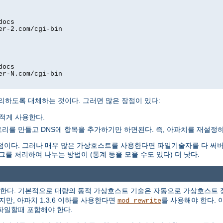
docs
er-2.com/cgi-bin
docs
er-N.com/cgi-bin
리하도록 대체하는 것이다. 그러면 많은 장점이 있다:
적게 사용한다.
를 만들고 DNS에 항목을 추가하기만 하면된다. 즉, 아파치를 재설정하
점이다. 그러나 매우 많은 가상호스트를 사용한다면 파일기술자를 다 써
로그를 처리하여 나누는 방법이 (통계 등을 모을 수도 있다) 더 낫다.
한다. 기본적으로 대량의 동적 가상호스트 기술은 자동으로 가상호스트 
지만, 아파치 1.3.6 이하를 사용한다면
를 사용해야 한다. 
mod_rewrite
파일할때 포함해야 한다.