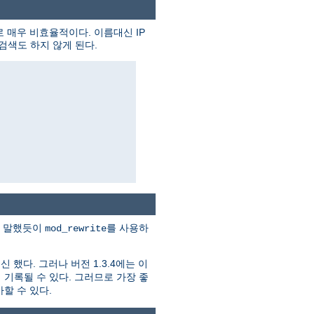
 매우 비효율적이다. 이름대신 IP
검색도 하지 않게 된다.
미 말했듯이
를 사용하
mod_rewrite
 했다. 그러나 버전 1.3.4에는 이
기록될 수 있다. 그러므로 가장 좋
가할 수 있다.