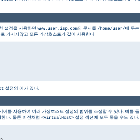
잡한 설정을 사용하면
의 문서를
에 두는
www.user.isp.com
/home/user/
따로 가지지않고 모든 가상호스트가 같이 사용한다.
설정의 예가 있다.
ot
시어를 사용하여 여러 가상호스트 설정의 범위를 조절할 수 있다. 예를 들
부여한다. 물론 이전처럼
설정 섹션에 모두 묶을 수도 있다.
<VirtualHost>
on