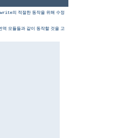
의 적절한 동작을 위해 수정
write
I 번역 모듈들과 같이 동작할 것을 고