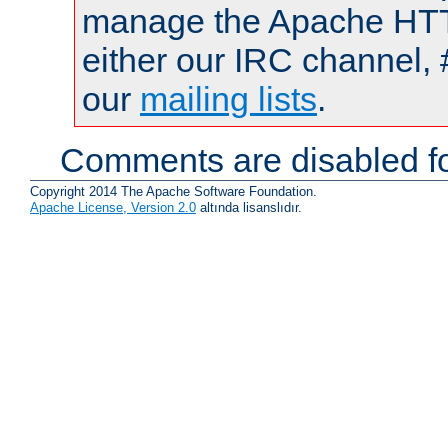
manage the Apache HTTP
either our IRC channel, 
our
mailing lists
.
Comments are disabled fo
Copyright 2014 The Apache Software Foundation.
Apache License, Version 2.0
altında lisanslıdır.