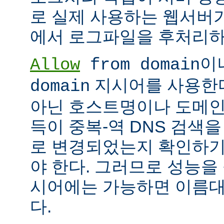
로 실제 사용하는 웹서버
에서 로그파일을 후처리하
이
Allow
from domain
지시어를 사용한다면
domain
아닌 호스트명이나 도메인
득이 중복-역 DNS 검색을
로 변경되었는지 확인하기
야 한다. 그러므로 성능을
시어에는 가능하면 이름대신
다.