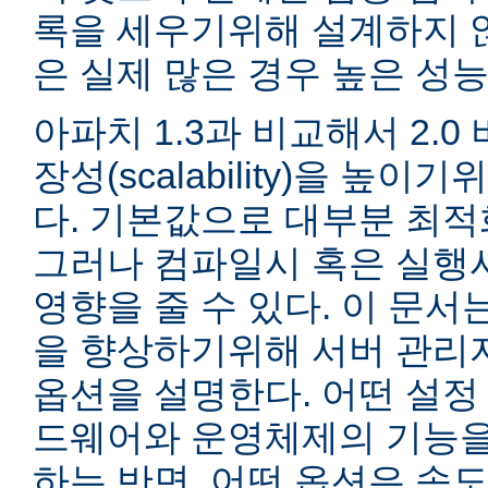
록을 세우기위해 설계하지 않
은 실제 많은 경우 높은 성능
아파치 1.3과 비교해서 2.
장성(scalability)을 높
다. 기본값으로 대부분 최적
그러나 컴파일시 혹은 실행
영향을 줄 수 있다. 이 문서는
을 향상하기위해 서버 관리
옵션을 설명한다. 어떤 설정
드웨어와 운영체제의 기능을
하는 반면, 어떤 옵션은 속