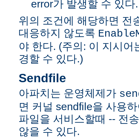
error가 발생할 수 있다.
위의 조건에 해당하면 전
대응하지 않도록
Enable
야 한다. (주의: 이 지시
경할 수 있다.)
Sendfile
아파치는 운영체제가
sen
면 커널 sendfile을 사용하
파일을 서비스할때 -- 전
않을 수 있다.