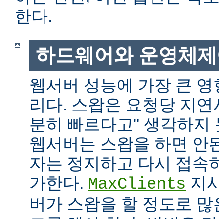
한다.
하드웨어와 운영체제
웹서버 성능에 가장 큰 영
리다. 스왑은 요청당 지연
분히 빠르다고" 생각하지
웹서버는 스왑을 하면 안
자는 정지하고 다시 접속
가한다.
지시
MaxClients
버가 스왑을 할 정도로 