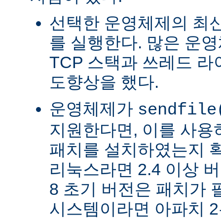
선택한 운영체제의 최신
를 실행한다. 많은 운
TCP 스택과 쓰레드 
도향상을 했다.
운영체제가
sendfile
지원한다면, 이를 사
패치를 설치하였는지 확
리눅스라면 2.4 이상 버전
8 초기 버전은 패치가 
시스템이라면 아파치 