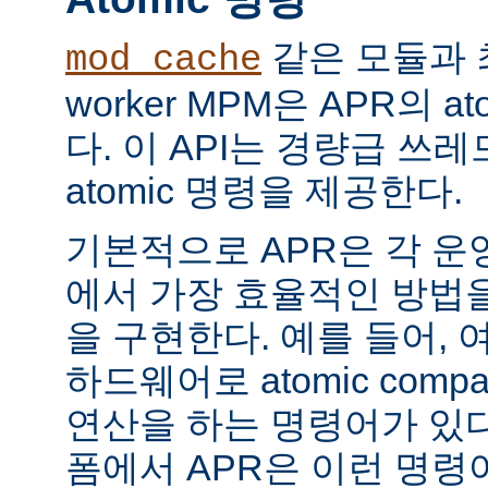
같은 모듈과 
mod_cache
worker MPM은 APR의 a
다. 이 API는 경량급 쓰
atomic 명령을 제공한다.
기본적으로 APR은 각 운
에서 가장 효율적인 방법
을 구현한다. 예를 들어, 
하드웨어로 atomic compar
연산을 하는 명령어가 있다
폼에서 APR은 이런 명령