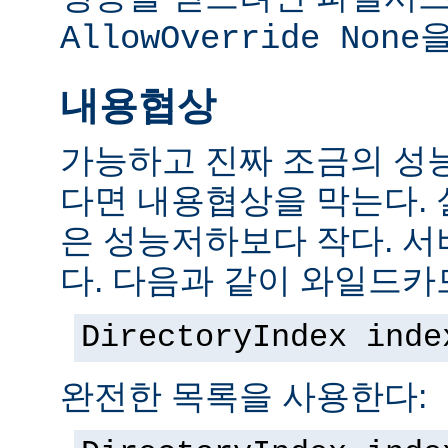
을
AllowOverride None
내용협상
가능하고 진짜 조금의 성
다면 내용협상을 막는다.
은 성능저하보다 작다. 서
다. 다음과 같이 와일드카
DirectoryIndex inde
완전한 목록을 사용한다: