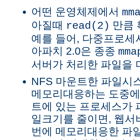
어떤 운영체제에서
mm
아질때
만큼 
read(2)
예를 들어, 다중프로세서 
아파치 2.0은 종종
mma
서버가 처리한 파일을 
NFS 마운트한 파일시
메모리대응하는 도중에 
트에 있는 프로세스가 
일크기를 줄이면, 웹서
번에 메모리대응한 파일