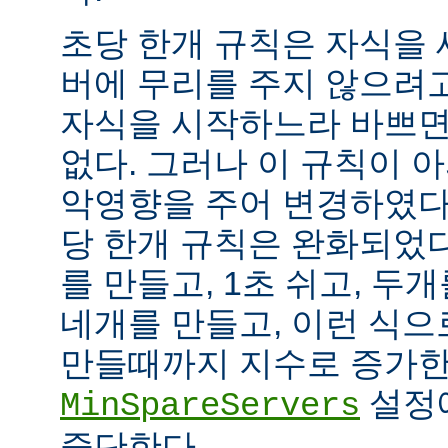
초당 한개 규칙은 자식을
버에 무리를 주지 않으려
자식을 시작하느라 바쁘면
없다. 그러나 이 규칙이 
악영향을 주어 변경하였다.
당 한개 규칙은 완화되었다
를 만들고, 1초 쉬고, 두개
네개를 만들고, 이런 식으
만들때까지 지수로 증가한
설정
MinSpareServers
중단한다.