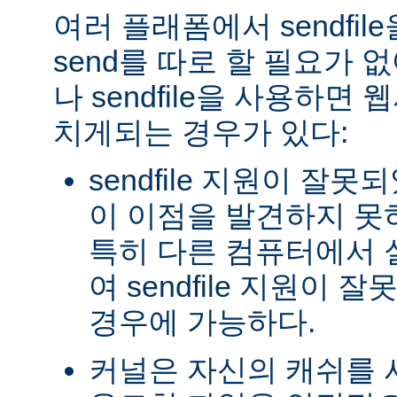
여러 플래폼에서 sendfil
send를 따로 할 필요가 
나 sendfile을 사용하면
치게되는 경우가 있다:
sendfile 지원이 잘
이 이점을 발견하지 못
특히 다른 컴퓨터에서
여 sendfile 지원이
경우에 가능하다.
커널은 자신의 캐쉬를 