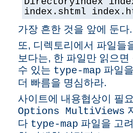
DirectoryIndex inde
index.shtml index.h
가장 흔한 것을 앞에 둔다.
또, 디렉토리에서 파일들
보다는, 한 파일만 읽으면
수 있는
파일을
type-map
더 빠름을 명심하라.
사이트에 내용협상이 필요
Options MultiViews
다
파일을 고려
type-map