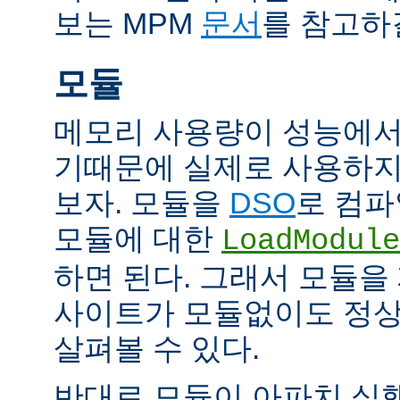
보는 MPM
문서
를 참고하
모듈
메모리 사용량이 성능에서
기때문에 실제로 사용하지
보자. 모듈을
DSO
로 컴파
모듈에 대한
LoadModule
하면 된다. 그래서 모듈
사이트가 모듈없이도 정
살펴볼 수 있다.
반대로 모듈이 아파치 실