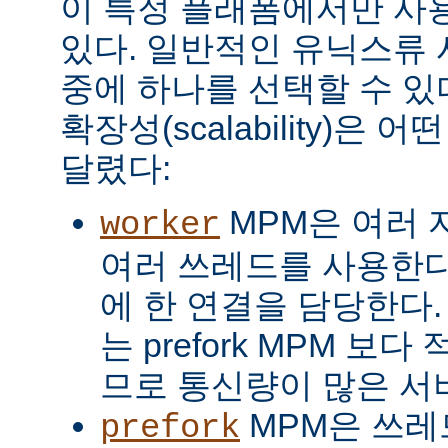
이 특정 플래폼에서만 사용
있다. 일반적인 유닉스류 
중에 하나를 선택할 수 있
확장성(scalability)은
달렸다:
MPM은 여러 
worker
여러 쓰레드를 사용한다
에 한 연결을 담당한다. 
는 prefork MPM 보
므로 통신량이 많은 서
MPM은 쓰레
prefork