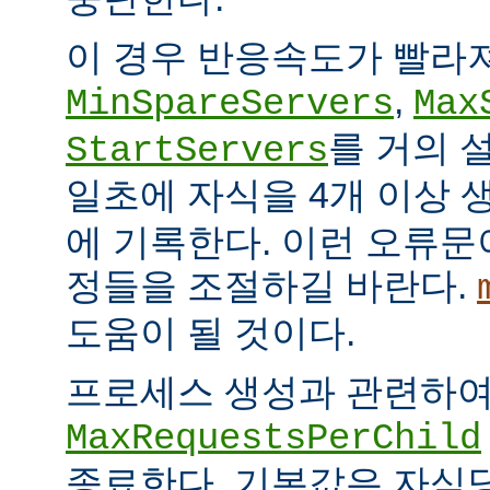
이 경우 반응속도가 빨라
,
MinSpareServers
Max
를 거의 
StartServers
일초에 자식을 4개 이상
에 기록한다. 이런 오류문
정들을 조절하길 바란다.
도움이 될 것이다.
프로세스 생성과 관련하
MaxRequestsPerChild
종료한다. 기본값은 자식