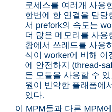
로세스를 여러개 사용한
한번에 한 연결을 담당
서 prefork의 속도는 w
더 많은 메모리를 사용한
황에서 쓰레드를 사용하지 
식이 worker에 비해 
에 안전하지 (thread-s
든 모듈을 사용할 수 있
원이 빈약한 플래폼에서
있다.
이 MPM들과 다른 MPM에