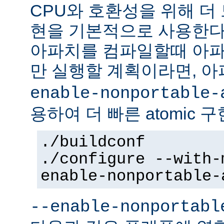
CPU와 호환성을 위해 더 
현을 기본적으로 사용한다
아파치를 컴파일할때 아파
만 실행할 계획이라면, 
enable-nonportable-
용하여 더 빠른 atomic 
./buildconf
./configure --with-
enable-nonportable-
--enable-nonportabl