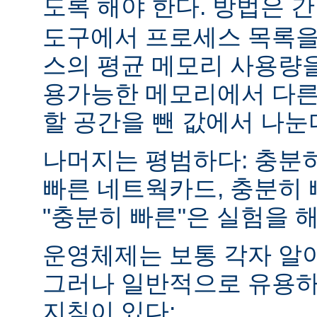
도록 해야 한다. 방법은 
도구에서 프로세스 목록을
스의 평균 메모리 사용량을
용가능한 메모리에서 다른
할 공간을 뺀 값에서 나눈
나머지는 평범하다: 충분히
빠른 네트웍카드, 충분히 
"충분히 빠른"은 실험을 
운영체제는 보통 각자 알
그러나 일반적으로 유용하
지침이 있다: