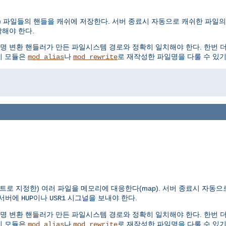
 파일들의 핸들을 캐쉬에 저장한다. 서버 종료시 자동으로 캐쉬한 파일의 핸
해야 한다.
명 변환 핸들러가 만든 파일시스템 경로와 정확히 일치해야 한다. 한번 
 이 모듈은
나
로 재작성한 파일명을 다룰 수 있기
mod_alias
mod_rewrite
 지정한) 여러 파일을 메모리에 대응한다(map). 서버 종료시 자동으로 
 서버에
이나
시그널을 보내야 한다.
HUP
USR1
명 변환 핸들러가 만든 파일시스템 경로와 정확히 일치해야 한다. 한번 
 이 모듈은
나
로 재작성한 파일명을 다룰 수 있기
mod_alias
mod_rewrite