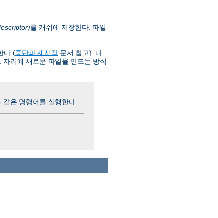
scriptor)
를 캐쉬에 저장한다. 파일
한다 (
중단과 재시작
문서 참고). 다
그 자리에 새로운 파일을 만드는 방식
 같은 명령어를 실행한다: