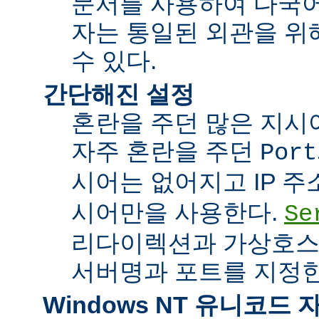
문서를 사용하여 다국어
자는 통일된 외관을 위
수 있다.
간단해진 설정
혼란을 주던 많은 지시
자주 혼란을 주던
Port
시어는 없어지고 IP 
시어만을 사용한다.
Se
리다이렉션과 가상호스
서버명과 포트를 지정한
Windows NT 유니코드 