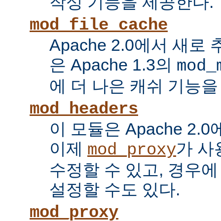
작성 기능을 제공한다.
mod_file_cache
Apache 2.0에서 새로
은 Apache 1.3의
mod_
에 더 나은 캐쉬 기능을
mod_headers
이 모듈은 Apache 2.
이제
가 사
mod_proxy
수정할 수 있고, 경우에
설정할 수도 있다.
mod_proxy