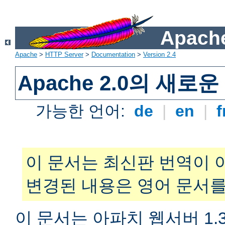
Apache
Apache
>
HTTP Server
>
Documentation
>
Version 2.4
Apache 2.0의 새로
가능한 언어:
de
|
en
|
f
이 문서는 최신판 번역이 
변경된 내용은 영어 문서를
이 문서는 아파치 웹서버 1.3