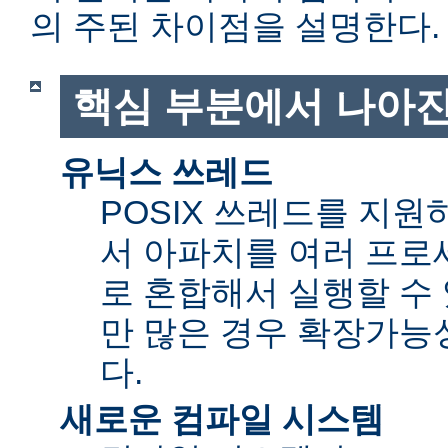
의 주된 차이점을 설명한다.
핵심 부분에서 나아진
유닉스 쓰레드
POSIX 쓰레드를 지
서 아파치를 여러 프로
로 혼합해서 실행할 수 
만 많은 경우 확장가능성(sc
다.
새로운 컴파일 시스템