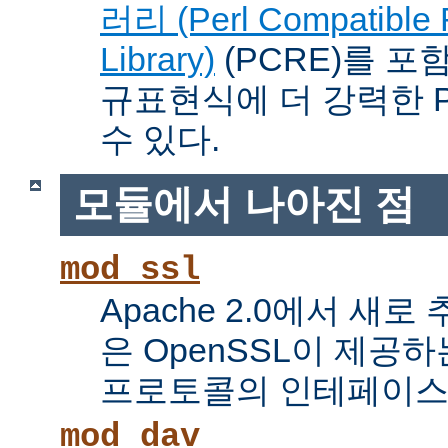
러리 (Perl Compatible 
Library)
(PCRE)를 포
규표현식에 더 강력한 Pe
수 있다.
모듈에서 나아진 점
mod_ssl
Apache 2.0에서 새로
은 OpenSSL이 제공하
프로토콜의 인테페이스
mod_dav