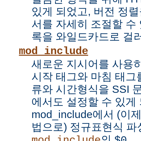
있게 되었고, 버전 정
서를 자세히 조절할 수 
록을 와일드카드로 걸러
mod_include
새로운 지시어를 사용하
시작 태그와 마침 태그를
류와 시간형식을 SSI
에서도 설정할 수 있게 
mod_include에서 (이
법으로) 정규표현식 파
의
...
mod_include
$0