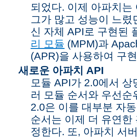
되었다. 이제 아파치는
그가 많고 성능이 느렸던
신 자체 API로 구현된
리 모듈
(MPM)과 Apache
(APR)을 사용하여 구
새로운 아파치 API
모듈 API가 2.0에서 상
러 모듈 순서와 우선순
2.0은 이를 대부분 자
순서는 이제 더 유연한 훅
정한다. 또, 아파치 서