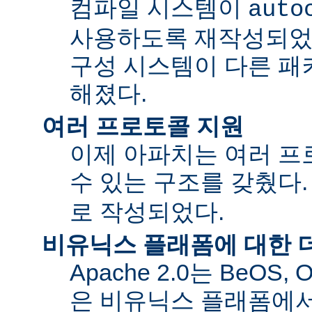
컴파일 시스템이
auto
사용하도록 재작성되었
구성 시스템이 다른 패
해졌다.
여러 프로토콜 지원
이제 아파치는 여러 
수 있는 구조를 갖췄다
로 작성되었다.
비유닉스 플래폼에 대한 
Apache 2.0는 BeOS,
은 비유닉스 플래폼에서