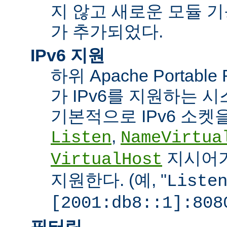
지 않고 새로운 모듈 
가 추가되었다.
IPv6 지원
하위 Apache Portabl
가 IPv6를 지원하는 
기본적으로 IPv6 소켓을
,
Listen
NameVirtua
지시어가
VirtualHost
지원한다. (예, "
Liste
[2001:db8::1]:808
필터링