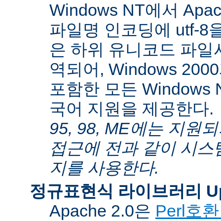
Windows NT에서 Apa
파일명 인코딩에 utf-
은 하위 유니코드 파일
역되어, Windows 200
포함한 모든 Windows
국어 지원을 제공한다.
95, 98, ME에는 지
접근에 전과 같이 시스
지를 사용한다.
정규표현식 라이브러리 Up
Apache 2.0은
Perl호