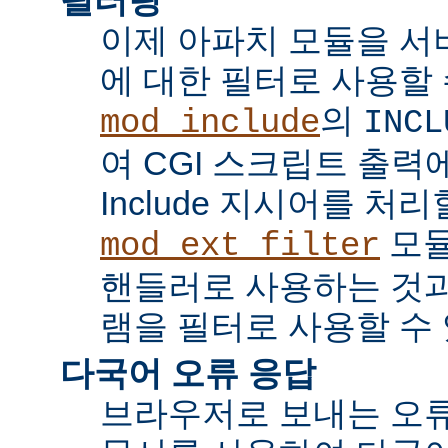
이제 아파치 모듈을 서
에 대한 필터로 사용할 
의
mod_include
INCL
여 CGI 스크립트 출력에서 
Include 지시어를 처리
모듈
mod_ext_filter
핸들러로 사용하는 것과
램을 필터로 사용할 수 
다국어 오류 응답
브라우저로 보내는 오류