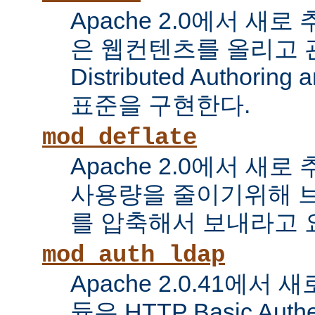
Apache 2.0에서 새로
은 웹컨텐츠를 올리고 
Distributed Authoring 
표준을 구현한다.
mod_deflate
Apache 2.0에서 새
사용량을 줄이기위해 
를 압축해서 보내라고 
mod_auth_ldap
Apache 2.0.41에서
듈은 HTTP Basic Auth