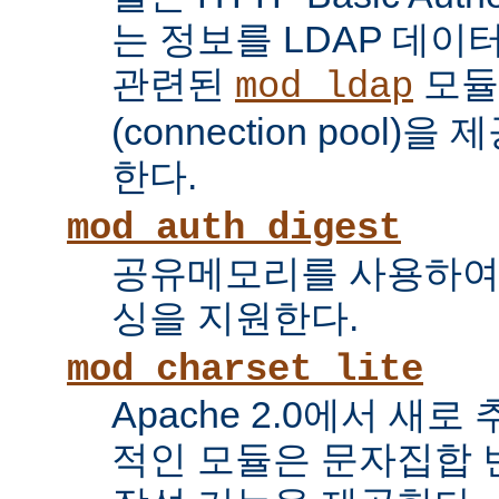
는 정보를 LDAP 데
관련된
모듈
mod_ldap
(connection pool
한다.
mod_auth_digest
공유메모리를 사용하여
싱을 지원한다.
mod_charset_lite
Apache 2.0에서 새로
적인 모듈은 문자집합 